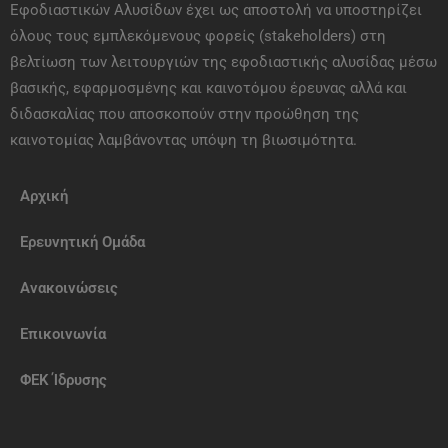
Εφοδιαστικών Αλυσίδων έχει ως αποστολή να υποστηρίζει
όλους τους εμπλεκόμενους φορείς (stakeholders) στη
βελτίωση των λειτουργιών της εφοδιαστικής αλυσίδας μέσω
βασικής, εφαρμοσμένης και καινοτόμου έρευνας αλλά και
διδασκαλίας που αποσκοπούν στην προώθηση της
καινοτομίας λαμβάνοντας υπόψη τη βιωσιμότητα.
Αρχική
Ερευνητική Ομάδα
Ανακοινώσεις
Eπικοινωνία
ΦΕΚ Ίδρυσης