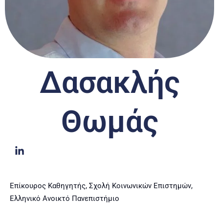
Δασακλής
Θωμάς
Επίκουρος Καθηγητής, Σχολή Κοινωνικών Επιστημών,
Ελληνικό Ανοικτό Πανεπιστήμιο