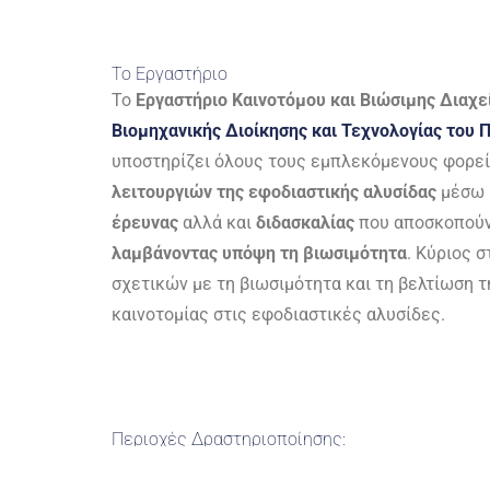
Το Εργαστήριο
To
Εργαστήριο Καινοτόμου και Βιώσιμης Διαχ
Βιομηχανικής Διοίκησης και Τεχνολογίας του 
υποστηρίζει όλους τους εμπλεκόμενους φορείς
λειτουργιών της εφοδιαστικής αλυσίδας
μέσω 
έρευνας
αλλά και
διδασκαλίας
που αποσκοπού
λαμβάνοντας υπόψη τη βιωσιμότητα
. Κύριος 
σχετικών με τη βιωσιμότητα και τη βελτίωση 
καινοτομίας στις εφοδιαστικές αλυσίδες.
Περιοχές Δραστηριοποίησης: