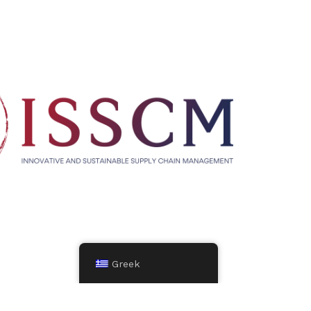
Greek